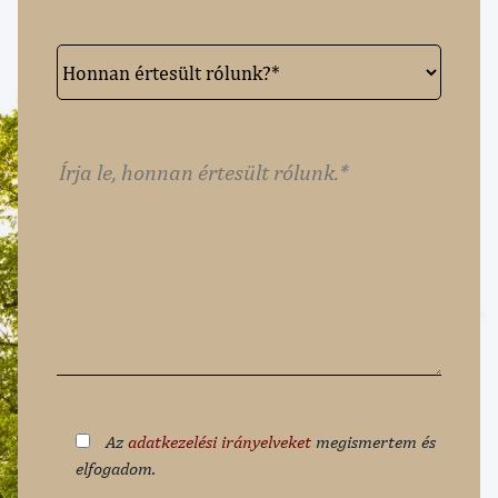
Az
adatkezelési irányelveket
megismertem és
elfogadom.